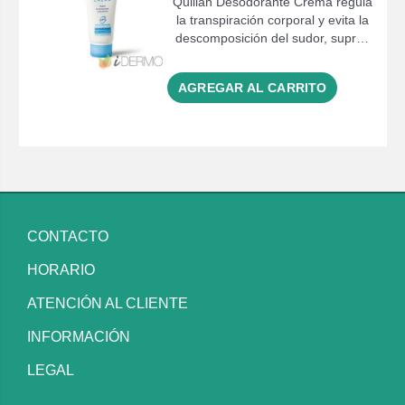
Quilian Desodorante Crema regula
la transpiración corporal y evita la
descomposición del sudor, supr…
AGREGAR AL CARRITO
CONTACTO
HORARIO
ATENCIÓN AL CLIENTE
INFORMACIÓN
LEGAL