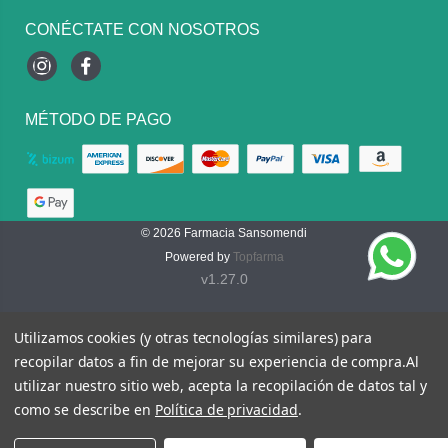
CONÉCTATE CON NOSOTROS
Instagram
Facebook
MÉTODO DE PAGO
© 2026
Farmacia Sansomendi
Powered by
Topfarma
v1.27.0
Utilizamos cookies (y otras tecnologías similares) para
recopilar datos a fin de mejorar su experiencia de compra.
Al
utilizar nuestro sitio web, acepta la recopilación de datos tal y
como se describe en
Política de privacidad
.