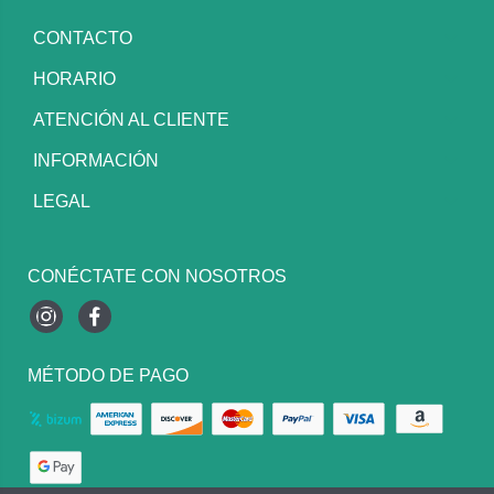
CONTACTO
HORARIO
ATENCIÓN AL CLIENTE
INFORMACIÓN
LEGAL
CONÉCTATE CON NOSOTROS
Instagram
Facebook
MÉTODO DE PAGO