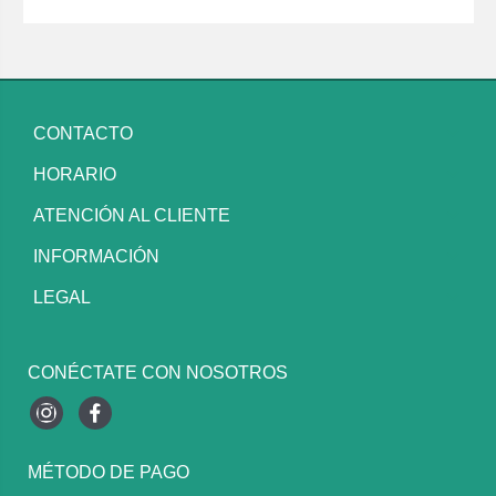
CONTACTO
HORARIO
ATENCIÓN AL CLIENTE
INFORMACIÓN
LEGAL
CONÉCTATE CON NOSOTROS
Instagram
Facebook
MÉTODO DE PAGO