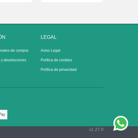
ÓN
LEGAL
erales de compra
Aviso Legal
s y devoluciones
Política de cookies
Política de privacidad
v1.27.0