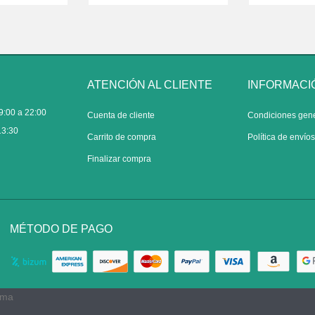
ATENCIÓN AL CLIENTE
INFORMACI
9:00 a 22:00
Cuenta de cliente
Condiciones gen
13:30
Carrito de compra
Política de envío
Finalizar compra
MÉTODO DE PAGO
rma