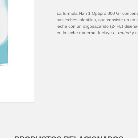
La fórmula Nan 1 Optipro 800 Gr contiene
sus leches infantiles, que consiste en un
leche con un oligosacárido (2-'FL) diseña
en la leche materna. Incluye
L. reuteri
y n