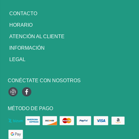
CONTACTO
HORARIO
ATENCIÓN AL CLIENTE
INFORMACIÓN
LEGAL
CONÉCTATE CON NOSOTROS
Instagram
Facebook
MÉTODO DE PAGO