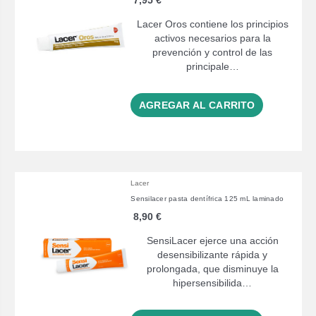
Lacer Oros contiene los principios
activos necesarios para la
prevención y control de las
principale…
AGREGAR AL CARRITO
Lacer
Sensilacer pasta dentífrica 125 mL laminado
8,90 €
SensiLacer ejerce una acción
desensibilizante rápida y
prolongada, que disminuye la
hipersensibilida…