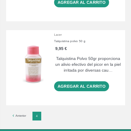
AGREGAR AL CARRITO
Lacer
Talquistina polvo 50 g
9,95 €
Talquistina Polvo 50gr proporciona
un alivio efectivo del picor en la piel
irritada por diversas cau…
AGREGAR AL CARRITO
Anterior
4