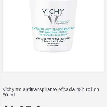
Vichy tto antitranspirante eficacia 48h roll on
50 mL