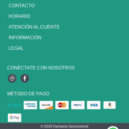
CONTACTO
HORARIO
ATENCIÓN AL CLIENTE
INFORMACIÓN
LEGAL
CONÉCTATE CON NOSOTROS
Instagram
Facebook
MÉTODO DE PAGO
© 2026
Farmacia Sansomendi