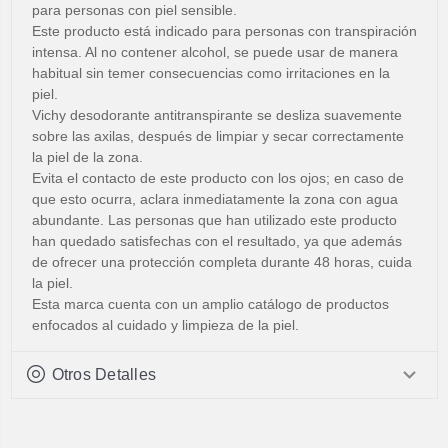
para personas con piel sensible.
Este producto está indicado para personas con transpiración
intensa. Al no contener alcohol, se puede usar de manera
habitual sin temer consecuencias como irritaciones en la
piel.
Vichy desodorante antitranspirante se desliza suavemente
sobre las axilas, después de limpiar y secar correctamente
la piel de la zona.
Evita el contacto de este producto con los ojos; en caso de
que esto ocurra, aclara inmediatamente la zona con agua
abundante. Las personas que han utilizado este producto
han quedado satisfechas con el resultado, ya que además
de ofrecer una protección completa durante 48 horas, cuida
la piel.
Esta marca cuenta con un amplio catálogo de productos
enfocados al cuidado y limpieza de la piel.
Otros Detalles