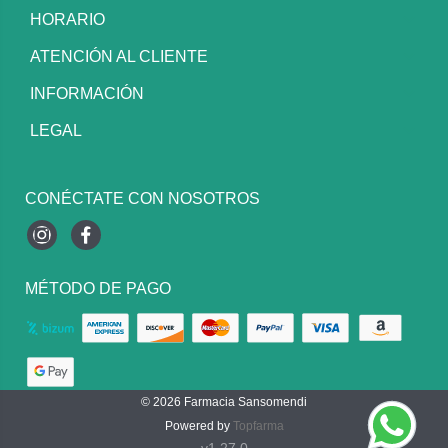
HORARIO
ATENCIÓN AL CLIENTE
INFORMACIÓN
LEGAL
CONÉCTATE CON NOSOTROS
Instagram
Facebook
MÉTODO DE PAGO
© 2026
Farmacia Sansomendi
Powered by
Topfarma