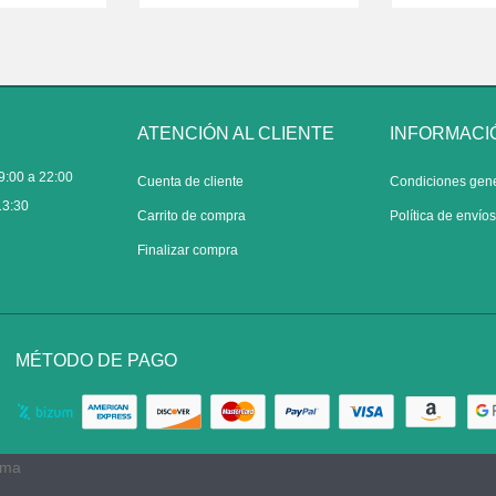
ATENCIÓN AL CLIENTE
INFORMACI
9:00 a 22:00
Cuenta de cliente
Condiciones gen
13:30
Carrito de compra
Política de envío
Finalizar compra
MÉTODO DE PAGO
rma