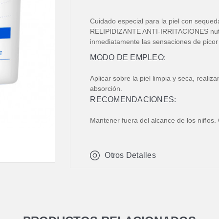
Cuidado especial para la piel con se
RELIPIDIZANTE ANTI-IRRITACIONES nutr
inmediatamente las sensaciones de picor
MODO DE EMPLEO:
Aplicar sobre la piel limpia y seca, real
absorción.
RECOMENDACIONES:
Mantener fuera del alcance de los niños.
Otros Detalles