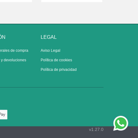
ÓN
LEGAL
erales de compra
Aviso Legal
s y devoluciones
Política de cookies
Política de privacidad
v1.27.0