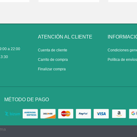
ATENCIÓN AL CLIENTE
INFORMACI
9:00 a 22:00
Cuenta de cliente
Condiciones gen
13:30
Carrito de compra
Política de envío
Finalizar compra
MÉTODO DE PAGO
rma