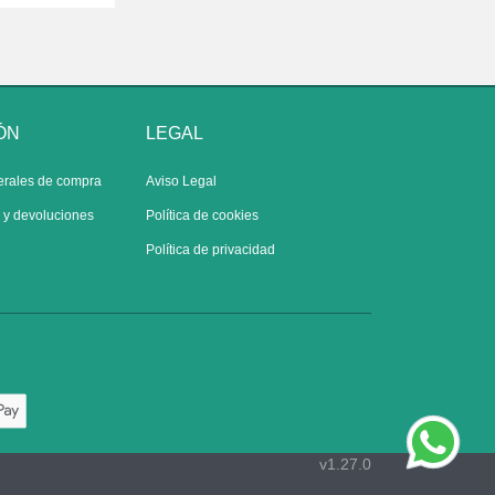
ÓN
LEGAL
erales de compra
Aviso Legal
s y devoluciones
Política de cookies
Política de privacidad
v1.27.0