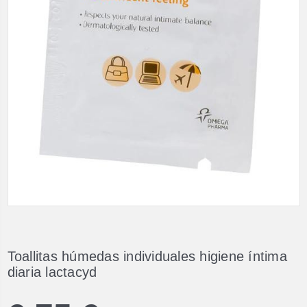
Toallitas húmedas individuales higiene íntima
diaria lactacyd