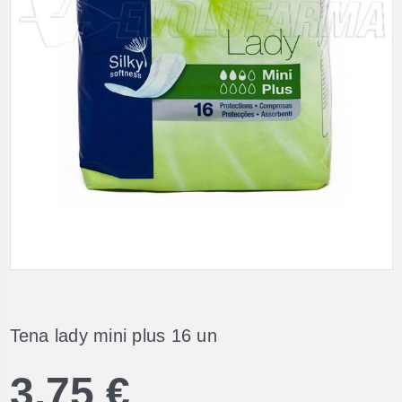
Tena lady mini plus 16 un
3,75 €