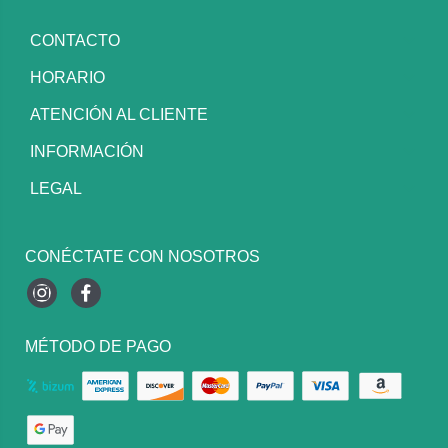
CONTACTO
HORARIO
ATENCIÓN AL CLIENTE
INFORMACIÓN
LEGAL
CONÉCTATE CON NOSOTROS
Instagram
Facebook
MÉTODO DE PAGO