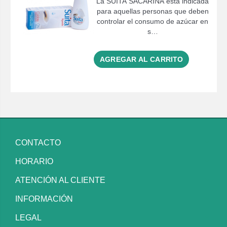
La SUITA SACARINA está indicada
para aquellas personas que deben
controlar el consumo de azúcar en
s…
AGREGAR AL CARRITO
CONTACTO
HORARIO
ATENCIÓN AL CLIENTE
INFORMACIÓN
LEGAL