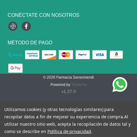
CONÉCTATE CON NOSOTROS
Instagram
Facebook
MÉTODO DE PAGO
© 2026
Farmacia Sansomendi
Powered by
Topfarma
v1.27.0
Utilizamos cookies (y otras tecnologías similares) para
recopilar datos a fin de mejorar su experiencia de compra.
Al
utilizar nuestro sitio web, acepta la recopilación de datos tal y
como se describe en
Política de privacidad
.