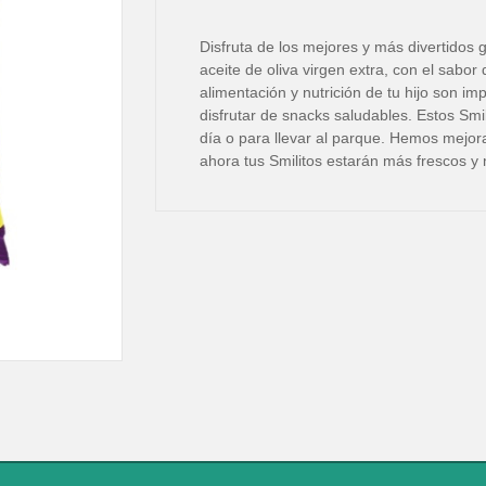
Disfruta de los mejores y más divertidos
aceite de oliva virgen extra, con el sabor
alimentación y nutrición de tu hijo son i
disfrutar de snacks saludables. Estos Smi
día o para llevar al parque. Hemos mejo
ahora tus Smilitos estarán más frescos y