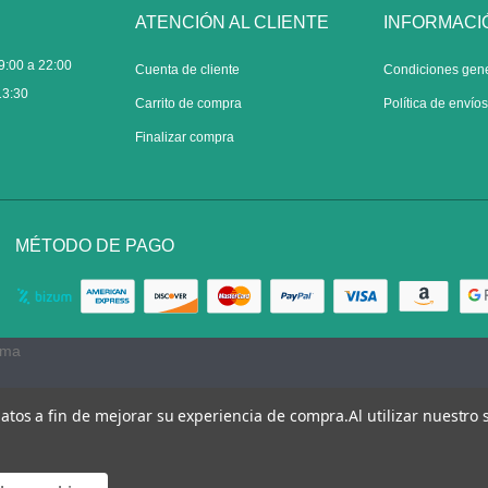
ATENCIÓN AL CLIENTE
INFORMACI
9:00 a 22:00
Cuenta de cliente
Condiciones gen
13:30
Carrito de compra
Política de envío
Finalizar compra
MÉTODO DE PAGO
rma
 datos a fin de mejorar su experiencia de compra.
Al utilizar nuestro