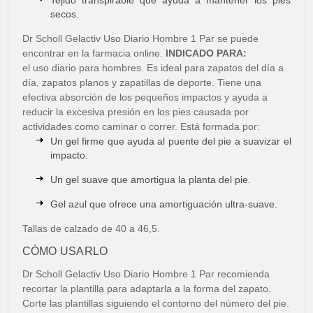
secos.
Dr Scholl Gelactiv Uso Diario Hombre 1 Par se puede
encontrar en la farmacia online.
INDICADO PARA:
el uso diario para hombres. Es ideal para zapatos del día a
día, zapatos planos y zapatillas de deporte. Tiene una
efectiva absorción de los pequeños impactos y ayuda a
reducir la excesiva presión en los pies causada por
actividades como caminar o correr. Está formada por:
Un gel firme que ayuda al puente del pie a suavizar el
impacto.
Un gel suave que amortigua la planta del pie.
Gel azul que ofrece una amortiguación ultra-suave.
Tallas de calzado de 40 a 46,5.
CÓMO USARLO
Dr Scholl Gelactiv Uso Diario Hombre 1 Par recomienda
recortar la plantilla para adaptarla a la forma del zapato.
Corte las plantillas siguiendo el contorno del número del pie.