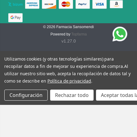
© 2026
Farmacia Sansomendi
Powered by
Topfarma
v1.27.0
Utilizamos cookies (y otras tecnologías similares) para
recopilar datos a fin de mejorar su experiencia de compra.
Al
utilizar nuestro sitio web, acepta la recopilación de datos tal y
como se describe en
Política de privacidad
.
Configuración
Rechazar todo
Aceptar todas l