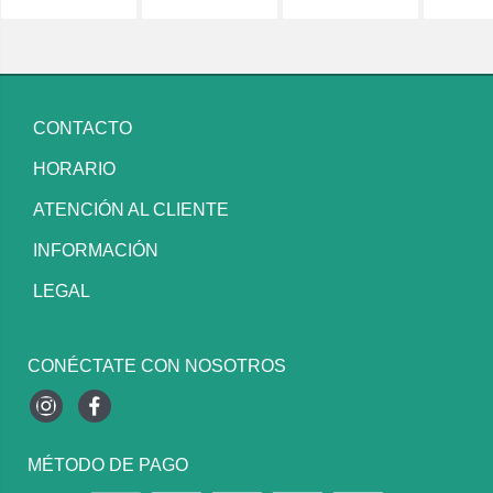
CONTACTO
HORARIO
ATENCIÓN AL CLIENTE
INFORMACIÓN
LEGAL
CONÉCTATE CON NOSOTROS
Instagram
Facebook
MÉTODO DE PAGO