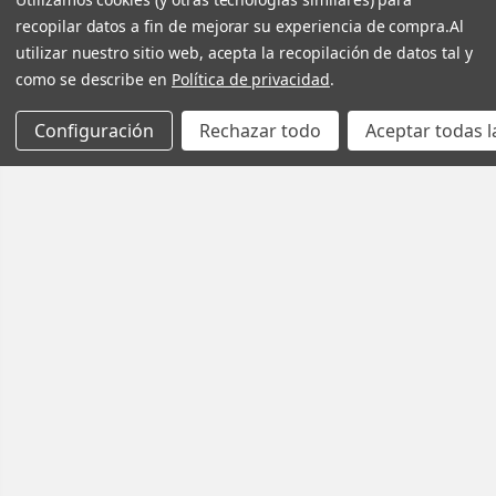
recopilar datos a fin de mejorar su experiencia de compra.
Al
utilizar nuestro sitio web, acepta la recopilación de datos tal y
como se describe en
Política de privacidad
.
Configuración
Rechazar todo
Aceptar todas l