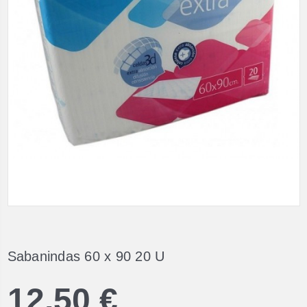
Sabanindas 60 x 90 20 U
12,50 €