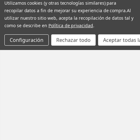
Utilizamos cookies (y otras tecnologías similares) para
recopilar datos a fin de mejorar su experiencia de compra.
Al
utilizar nuestro sitio web, acepta la recopilación de datos tal y
como se describe en
Política de privacidad
.
Configuración
Rechazar todo
Aceptar todas l