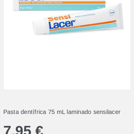
Pasta dentífrica 75 mL laminado sensilacer
7,95 €