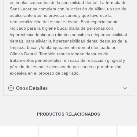
estímulos causantes de la sensibilidad dental. La fórmula de
SensiLacer se completa con la inclusión de Xilitol, un tipo de
edulcorante que no provoca caries y que favorece la
remineralización del esmalte dental. Está especialmente
indicado para la higiene bucal diaria de personas con
hiperestesia dentinaria (dientes sensibles o hipersensibilidad
dental), para aliviar la hipersensibilidad dental después de la
limpieza bucal y/o blanqueamiento dental efectuado en
Clínica Dental. También resulta idóneo después de
tratamientos periodontales, en caso de retracción gingival y
pérdida del esmalte ocasionada por caries o por abrasión
excesiva en el proceso de cepillado.
Otros Detalles
PRODUCTOS RELACIONADOS