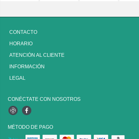
CONTACTO
HORARIO
ATENCIÓN AL CLIENTE
INFORMACIÓN
LEGAL
CONÉCTATE CON NOSOTROS
Instagram
Facebook
MÉTODO DE PAGO