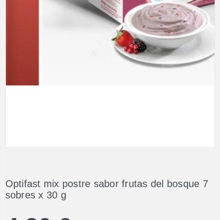
Optifast mix postre sabor frutas del bosque 7
sobres x 30 g