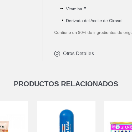
Vitamina E
Derivado del Aceite de Girasol
Contiene un 90% de ingredientes de orige
Otros Detalles
PRODUCTOS RELACIONADOS