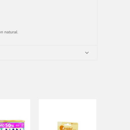
n natural.