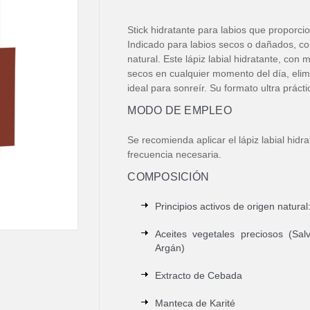
Stick hidratante para labios que proporci
Indicado para labios secos o dañados, co
natural. Este lápiz labial hidratante, con 
secos en cualquier momento del día, eli
ideal para sonreír. Su formato ultra práctic
MODO DE EMPLEO
Se recomienda aplicar el lápiz labial hidra
frecuencia necesaria.
COMPOSICIÓN
Principios activos de origen natural
Aceites vegetales preciosos (Sa
Argán)
Extracto de Cebada
Manteca de Karité