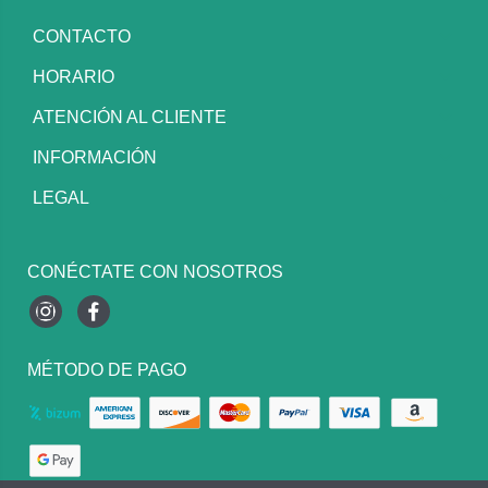
CONTACTO
HORARIO
ATENCIÓN AL CLIENTE
INFORMACIÓN
LEGAL
CONÉCTATE CON NOSOTROS
Instagram
Facebook
MÉTODO DE PAGO