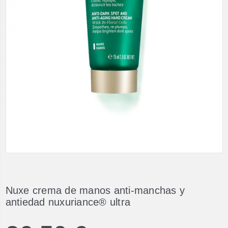
Nuxe crema de manos anti-manchas y
antiedad nuxuriance® ultra