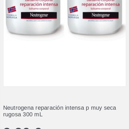
Neutrogena reparación intensa p muy seca
rugosa 300 mL