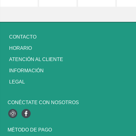
CONTACTO
HORARIO
ATENCIÓN AL CLIENTE
INFORMACIÓN
LEGAL
CONÉCTATE CON NOSOTROS
Instagram
Facebook
MÉTODO DE PAGO