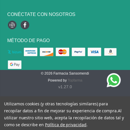
CONÉCTATE CON NOSOTROS
Instagram
Facebook
MÉTODO DE PAGO
© 2026
Farmacia Sansomendi
Powered by
Topfarma
v1.27.0
Utilizamos cookies (y otras tecnologías similares) para
recopilar datos a fin de mejorar su experiencia de compra.
Al
utilizar nuestro sitio web, acepta la recopilación de datos tal y
como se describe en
Política de privacidad
.