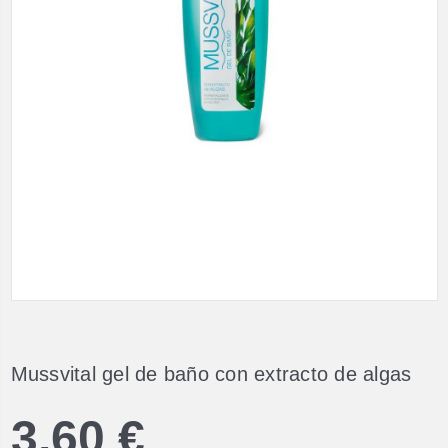
Mussvital gel de baño con extracto de algas
3,60 €