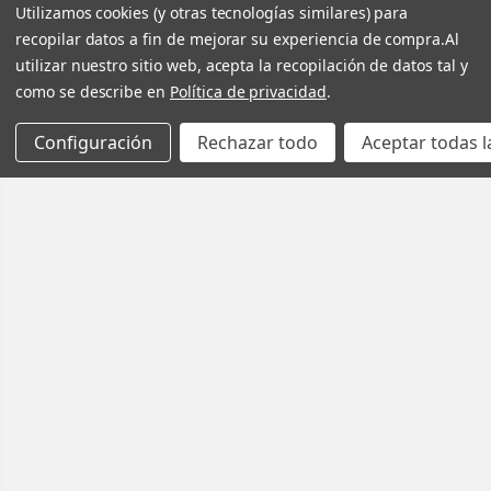
Utilizamos cookies (y otras tecnologías similares) para
recopilar datos a fin de mejorar su experiencia de compra.
Al
utilizar nuestro sitio web, acepta la recopilación de datos tal y
como se describe en
Política de privacidad
.
Configuración
Rechazar todo
Aceptar todas l