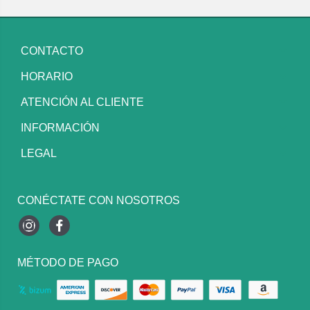
CONTACTO
HORARIO
ATENCIÓN AL CLIENTE
INFORMACIÓN
LEGAL
CONÉCTATE CON NOSOTROS
Instagram
Facebook
MÉTODO DE PAGO