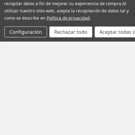
recopilar datos a fin de mejorar su experiencia de compra.
Al
utilizar nuestro sitio web, acepta la recopilación de datos tal y
como se describe en
Política de privacidad
.
Configuración
Rechazar todo
Aceptar todas l