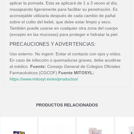
aplicar la pomada. Esta se aplicará de 1 a 3 veces al día,
masajeando ligeramente para facilitar su penetración. Es
aconsejable utilizarla después de cada cambio de pañal
sobre el culito del bebé, que debe estar limpio y seco.
También puede usarse en cualquier otra zona del cuerpo
(excepto en las mucosas) para proteger e hidratar la piel.
PRECAUCIONES Y ADVERTENCIAS:
Uso externo. No ingerir. Evitar el contacto con ojos y oídos.
En caso de infección o quemaduras graves, debe acudirse
al médico.
Fuente:
Consejo General de Colegios Oficiales
Farmacéuticos (CGCOF)
Fuente MITOSYL:
https://www.mitosyl.es/es/productos/
PRODUCTOS RELACIONADOS