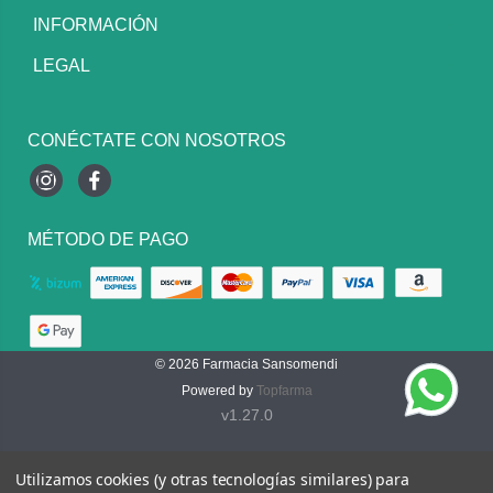
INFORMACIÓN
LEGAL
CONÉCTATE CON NOSOTROS
Instagram
Facebook
MÉTODO DE PAGO
© 2026
Farmacia Sansomendi
Powered by
Topfarma
v1.27.0
Utilizamos cookies (y otras tecnologías similares) para