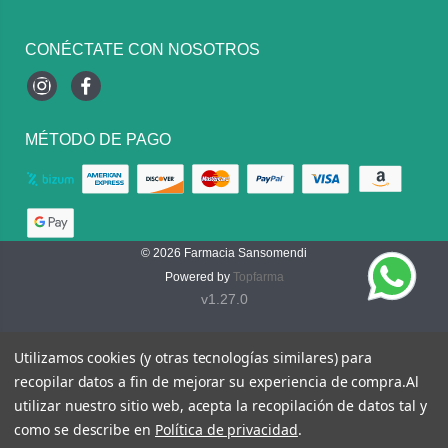
CONÉCTATE CON NOSOTROS
Instagram
Facebook
MÉTODO DE PAGO
© 2026
Farmacia Sansomendi
Powered by
Topfarma
v1.27.0
Utilizamos cookies (y otras tecnologías similares) para
recopilar datos a fin de mejorar su experiencia de compra.
Al
utilizar nuestro sitio web, acepta la recopilación de datos tal y
como se describe en
Política de privacidad
.