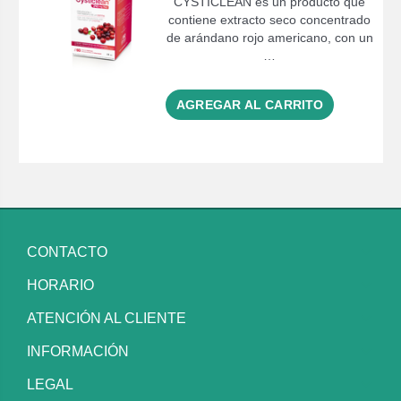
CYSTICLEAN es un producto que
contiene extracto seco concentrado
de arándano rojo americano, con un
…
AGREGAR AL CARRITO
CONTACTO
HORARIO
ATENCIÓN AL CLIENTE
INFORMACIÓN
LEGAL