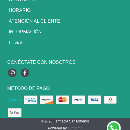
HORARIO
ATENCIÓN AL CLIENTE
INFORMACIÓN
LEGAL
CONÉCTATE CON NOSOTROS
Instagram
Facebook
MÉTODO DE PAGO
© 2026
Farmacia Sansomendi
Powered by
Topfarma