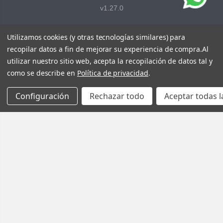
v1.27.0
Utilizamos cookies (y otras tecnologías similares) para
recopilar datos a fin de mejorar su experiencia de compra.
Al
utilizar nuestro sitio web, acepta la recopilación de datos tal y
como se describe en
Política de privacidad
.
Configuración
Rechazar todo
Aceptar todas l