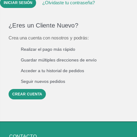
¿Olvidaste tu contraseña?
¿Eres un Cliente Nuevo?
Crea una cuenta con nosotros y podrás:
Realizar el pago más rápido
Guardar múltiples direcciones de envío
Acceder a tu historial de pedidos
Seguir nuevos pedidos
CREAR CUENTA
CONTACTO