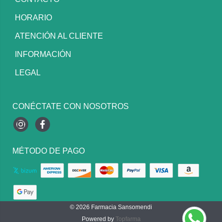
HORARIO
ATENCIÓN AL CLIENTE
INFORMACIÓN
LEGAL
CONÉCTATE CON NOSOTROS
Instagram
Facebook
MÉTODO DE PAGO
© 2026
Farmacia Sansomendi
Powered by
Topfarma