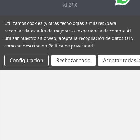
v1.27.0
Utilizamos cookies (y otras tecnologías similares) para
recopilar datos a fin de mejorar su experiencia de compra.
Al
utilizar nuestro sitio web, acepta la recopilación de datos tal y
como se describe en
Política de privacidad
.
Configuración
Rechazar todo
Aceptar todas l