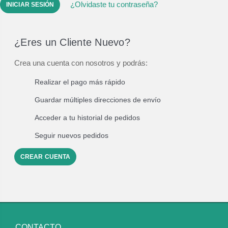
¿Olvidaste tu contraseña?
¿Eres un Cliente Nuevo?
Crea una cuenta con nosotros y podrás:
Realizar el pago más rápido
Guardar múltiples direcciones de envío
Acceder a tu historial de pedidos
Seguir nuevos pedidos
CREAR CUENTA
CONTACTO