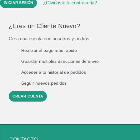
¿Olvidaste tu contraseña?
¿Eres un Cliente Nuevo?
Crea una cuenta con nosotros y podrás:
Realizar el pago más rápido
Guardar múltiples direcciones de envío
Acceder a tu historial de pedidos
Seguir nuevos pedidos
CREAR CUENTA
CONTACTO