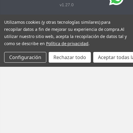
v1.27.0
Utilizamos cookies (y otras tecnologías similares) para
recopilar datos a fin de mejorar su experiencia de compra.
Al
utilizar nuestro sitio web, acepta la recopilación de datos tal y
como se describe en
Política de privacidad
.
Configuración
Rechazar todo
Aceptar todas l