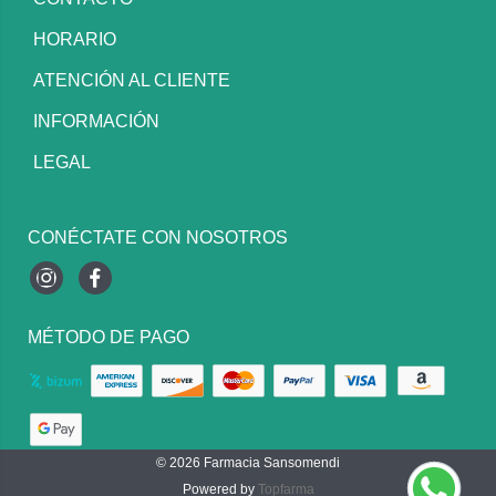
HORARIO
ATENCIÓN AL CLIENTE
INFORMACIÓN
LEGAL
CONÉCTATE CON NOSOTROS
Instagram
Facebook
MÉTODO DE PAGO
© 2026
Farmacia Sansomendi
Powered by
Topfarma