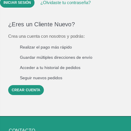
¿Olvidaste tu contraseña?
¿Eres un Cliente Nuevo?
Crea una cuenta con nosotros y podrás:
Realizar el pago más rápido
Guardar múltiples direcciones de envío
Acceder a tu historial de pedidos
Seguir nuevos pedidos
CREAR CUENTA
CONTACTO