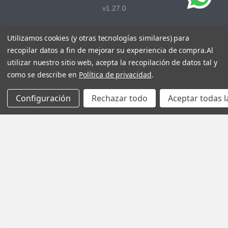
v1.27.0
Utilizamos cookies (y otras tecnologías similares) para
recopilar datos a fin de mejorar su experiencia de compra.
Al
utilizar nuestro sitio web, acepta la recopilación de datos tal y
como se describe en
Política de privacidad
.
Configuración
Rechazar todo
Aceptar todas l