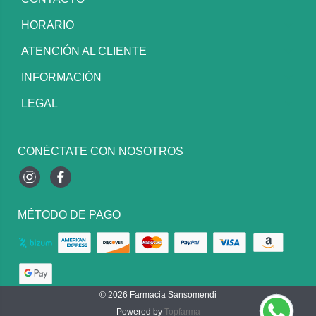
HORARIO
ATENCIÓN AL CLIENTE
INFORMACIÓN
LEGAL
CONÉCTATE CON NOSOTROS
Instagram
Facebook
MÉTODO DE PAGO
© 2026
Farmacia Sansomendi
Powered by
Topfarma