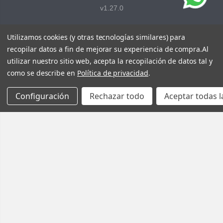
v1.27.0
Utilizamos cookies (y otras tecnologías similares) para
recopilar datos a fin de mejorar su experiencia de compra.
Al
utilizar nuestro sitio web, acepta la recopilación de datos tal y
como se describe en
Política de privacidad
.
Configuración
Rechazar todo
Aceptar todas l