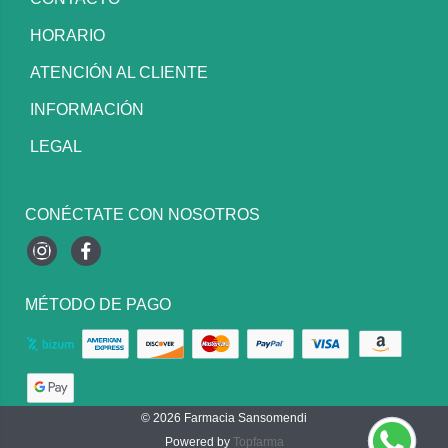
HORARIO
ATENCIÓN AL CLIENTE
INFORMACIÓN
LEGAL
CONÉCTATE CON NOSOTROS
Instagram
Facebook
MÉTODO DE PAGO
© 2026
Farmacia Sansomendi
Powered by
Topfarma