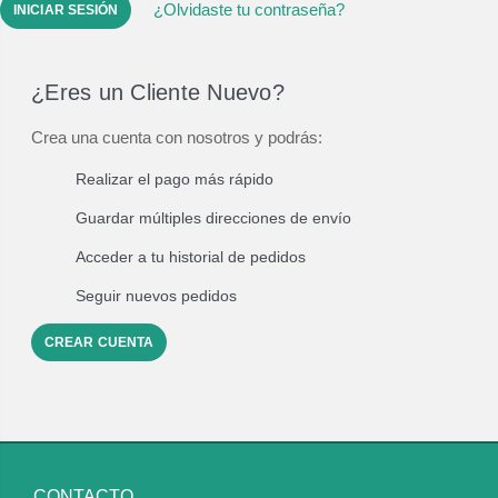
¿Olvidaste tu contraseña?
¿Eres un Cliente Nuevo?
Crea una cuenta con nosotros y podrás:
Realizar el pago más rápido
Guardar múltiples direcciones de envío
Acceder a tu historial de pedidos
Seguir nuevos pedidos
CREAR CUENTA
CONTACTO