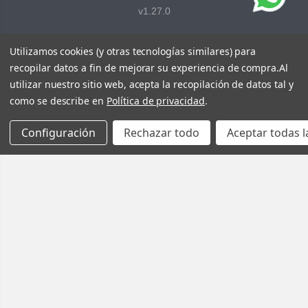
v1.27.0
Utilizamos cookies (y otras tecnologías similares) para
recopilar datos a fin de mejorar su experiencia de compra.
Al
utilizar nuestro sitio web, acepta la recopilación de datos tal y
como se describe en
Política de privacidad
.
Configuración
Rechazar todo
Aceptar todas l