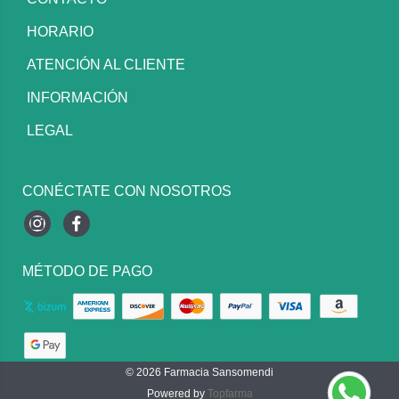
HORARIO
ATENCIÓN AL CLIENTE
INFORMACIÓN
LEGAL
CONÉCTATE CON NOSOTROS
Instagram
Facebook
MÉTODO DE PAGO
© 2026
Farmacia Sansomendi
Powered by
Topfarma