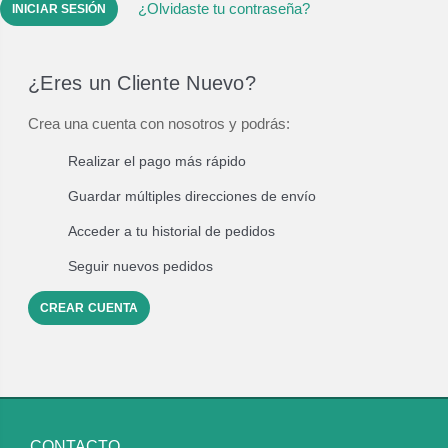
¿Olvidaste tu contraseña?
¿Eres un Cliente Nuevo?
Crea una cuenta con nosotros y podrás:
Realizar el pago más rápido
Guardar múltiples direcciones de envío
Acceder a tu historial de pedidos
Seguir nuevos pedidos
CREAR CUENTA
CONTACTO