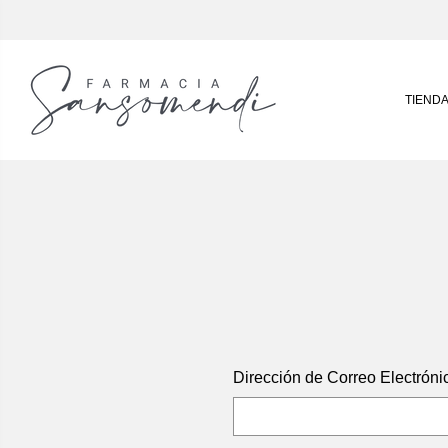
TIEND
Dirección de Correo Electróni