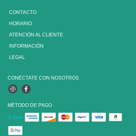
CONTACTO
HORARIO
ATENCIÓN AL CLIENTE
INFORMACIÓN
LEGAL
CONÉCTATE CON NOSOTROS
Instagram
Facebook
MÉTODO DE PAGO