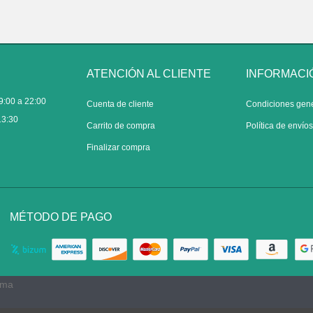
ATENCIÓN AL CLIENTE
INFORMACI
9:00 a 22:00
Cuenta de cliente
Condiciones gen
13:30
Carrito de compra
Política de envío
Finalizar compra
MÉTODO DE PAGO
rma