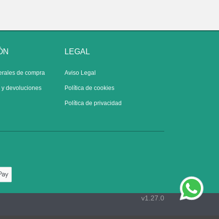
ÓN
LEGAL
erales de compra
Aviso Legal
s y devoluciones
Política de cookies
Política de privacidad
v1.27.0