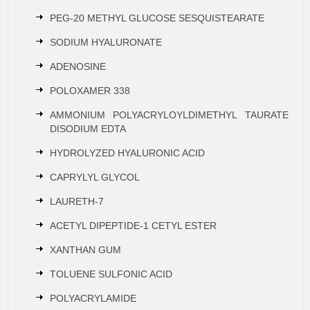
PEG-20 METHYL GLUCOSE SESQUISTEARATE
SODIUM HYALURONATE
ADENOSINE
POLOXAMER 338
AMMONIUM POLYACRYLOYLDIMETHYL TAURATE
DISODIUM EDTA
HYDROLYZED HYALURONIC ACID
CAPRYLYL GLYCOL
LAURETH-7
ACETYL DIPEPTIDE-1 CETYL ESTER
XANTHAN GUM
TOLUENE SULFONIC ACID
POLYACRYLAMIDE