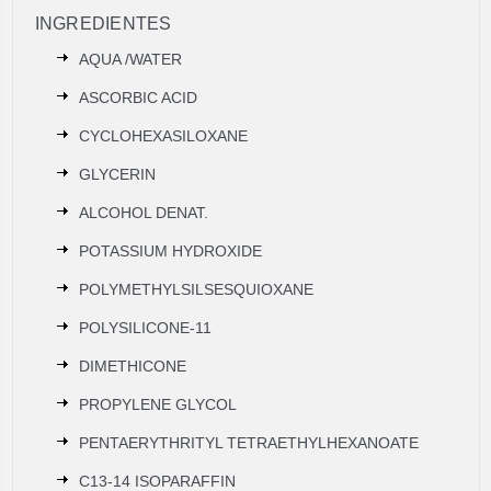
INGREDIENTES
AQUA /WATER
ASCORBIC ACID
CYCLOHEXASILOXANE
GLYCERIN
ALCOHOL DENAT.
POTASSIUM HYDROXIDE
POLYMETHYLSILSESQUIOXANE
POLYSILICONE-11
DIMETHICONE
PROPYLENE GLYCOL
PENTAERYTHRITYL TETRAETHYLHEXANOATE
C13-14 ISOPARAFFIN