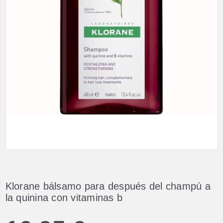
Klorane bálsamo para después del champú a
la quinina con vitaminas b