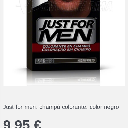
Just for men. champú colorante. color negro
9,95 €