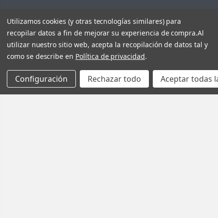
Utilizamos cookies (y otras tecnologías similares) para
recopilar datos a fin de mejorar su experiencia de compra.
Al
utilizar nuestro sitio web, acepta la recopilación de datos tal y
como se describe en
Política de privacidad
.
Configuración
Rechazar todo
Aceptar todas l