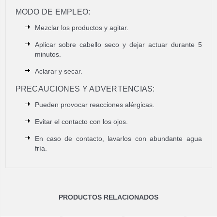
MODO DE EMPLEO:
Mezclar los productos y agitar.
Aplicar sobre cabello seco y dejar actuar durante 5
minutos.
Aclarar y secar.
PRECAUCIONES Y ADVERTENCIAS:
Pueden provocar reacciones alérgicas.
Evitar el contacto con los ojos.
En caso de contacto, lavarlos con abundante agua
fría.
PRODUCTOS RELACIONADOS