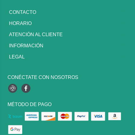
CONTACTO
HORARIO
ATENCIÓN AL CLIENTE
INFORMACIÓN
LEGAL
CONÉCTATE CON NOSOTROS
Instagram
Facebook
MÉTODO DE PAGO