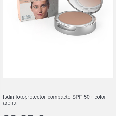
Isdin fotoprotector compacto SPF 50+ color
arena