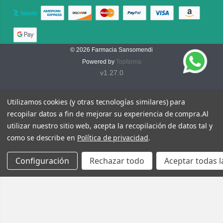
© 2026
Farmacia Sansomendi
Powered by
Topfarma
v1.27.0
Utilizamos cookies (y otras tecnologías similares) para
recopilar datos a fin de mejorar su experiencia de compra.
Al
utilizar nuestro sitio web, acepta la recopilación de datos tal y
como se describe en
Política de privacidad
.
Configuración
Rechazar todo
Aceptar todas l