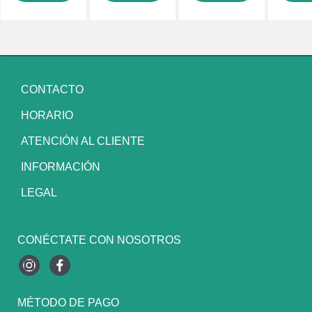
CONTACTO
HORARIO
ATENCIÓN AL CLIENTE
INFORMACIÓN
LEGAL
CONÉCTATE CON NOSOTROS
Instagram
Facebook
MÉTODO DE PAGO