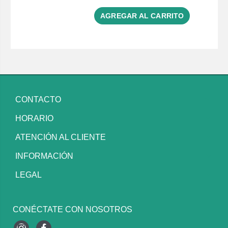
AGREGAR AL CARRITO
CONTACTO
HORARIO
ATENCIÓN AL CLIENTE
INFORMACIÓN
LEGAL
CONÉCTATE CON NOSOTROS