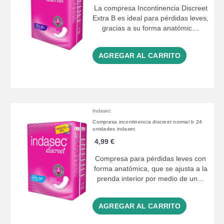
La compresa Incontinencia Discreet
Extra B es ideal para pérdidas leves,
gracias a su forma anatómic…
AGREGAR AL CARRITO
Indasec
Compresa incontinencia discreet normal b 24
unidades indasec
4,99 €
Compresa para pérdidas leves con
forma anatómica, que se ajusta a la
prenda interior por medio de un…
AGREGAR AL CARRITO