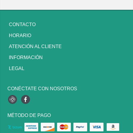
CONTACTO
HORARIO
ATENCIÓN AL CLIENTE
INFORMACIÓN
LEGAL
CONÉCTATE CON NOSOTROS
Instagram
Facebook
MÉTODO DE PAGO