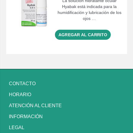
La solución hidratante ocular
Hyabak está indicada para la
humidificación y lubricación de los
ojos …
AGREGAR AL CARRITO
CONTACTO
HORARIO
ATENCIÓN AL CLIENTE
INFORMACIÓN
LEGAL