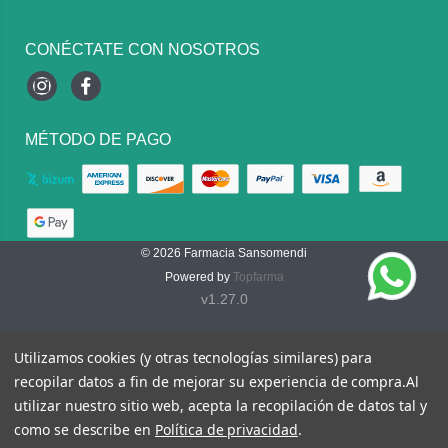
CONÉCTATE CON NOSOTROS
Instagram
Facebook
MÉTODO DE PAGO
© 2026
Farmacia Sansomendi
Powered by
Topfarma
v1.27.0
Utilizamos cookies (y otras tecnologías similares) para
recopilar datos a fin de mejorar su experiencia de compra.
Al
utilizar nuestro sitio web, acepta la recopilación de datos tal y
como se describe en
Política de privacidad
.