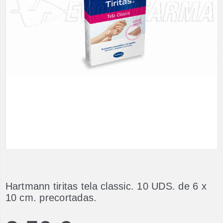
Hartmann tiritas tela classic. 10 UDS. de 6 x
10 cm. precortadas.