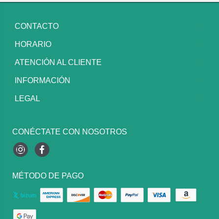
CONTACTO
HORARIO
ATENCIÓN AL CLIENTE
INFORMACIÓN
LEGAL
CONÉCTATE CON NOSOTROS
Instagram
Facebook
MÉTODO DE PAGO