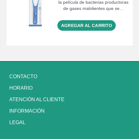
la película de bacterias productoras
de gases malolientes que se…
AGREGAR AL CARRITO
CONTACTO
HORARIO
ATENCIÓN AL CLIENTE
INFORMACIÓN
LEGAL