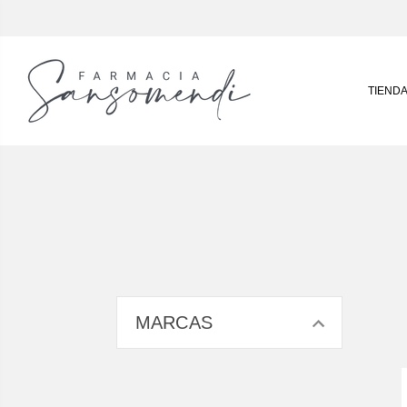
TIEND
MARCAS