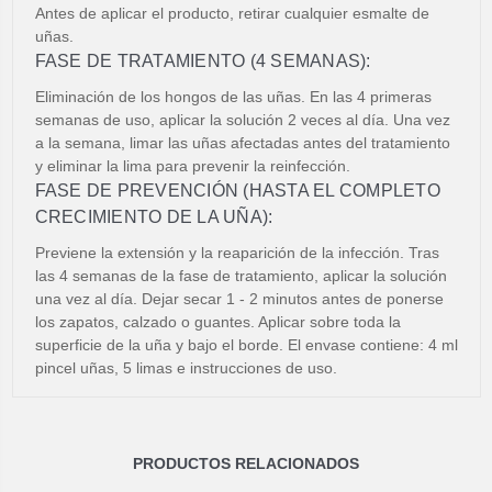
Antes de aplicar el producto, retirar cualquier esmalte de
uñas.
FASE DE TRATAMIENTO (4 SEMANAS):
Eliminación de los hongos de las uñas. En las 4 primeras
semanas de uso, aplicar la solución 2 veces al día. Una vez
a la semana, limar las uñas afectadas antes del tratamiento
y eliminar la lima para prevenir la reinfección.
FASE DE PREVENCIÓN (HASTA EL COMPLETO
CRECIMIENTO DE LA UÑA):
Previene la extensión y la reaparición de la infección. Tras
las 4 semanas de la fase de tratamiento, aplicar la solución
una vez al día. Dejar secar 1 - 2 minutos antes de ponerse
los zapatos, calzado o guantes. Aplicar sobre toda la
superficie de la uña y bajo el borde. El envase contiene: 4 ml
pincel uñas, 5 limas e instrucciones de uso.
PRODUCTOS RELACIONADOS