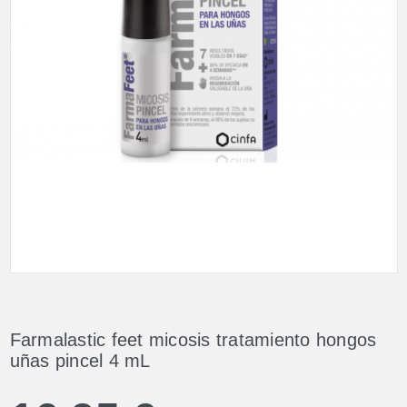
Farmalastic feet micosis tratamiento hongos
uñas pincel 4 mL