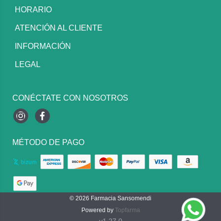
HORARIO
ATENCIÓN AL CLIENTE
INFORMACIÓN
LEGAL
CONÉCTATE CON NOSOTROS
Instagram
Facebook
MÉTODO DE PAGO
© 2026
Farmacia Sansomendi
Powered by
Topfarma