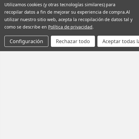
Utilizamos cookies (y otras tecnologías similares) para
recopilar datos a fin de mejorar su experiencia de compra.
Al
utilizar nuestro sitio web, acepta la recopilación de datos tal y
como se describe en
Política de privacidad
.
Configuración
Rechazar todo
Aceptar todas l