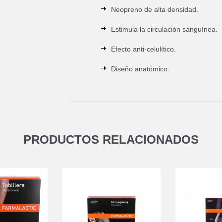
Neopreno de alta densidad.
Estimula la circulación sanguínea.
Efecto anti-celulítico.
Diseño anatómico.
PRODUCTOS RELACIONADOS