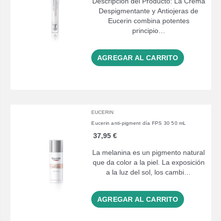
Descripción del Producto: La Crema
Despigmentante y Antiojeras de
Eucerin combina potentes
principio…
AGREGAR AL CARRITO
EUCERIN
Eucerin anti-pigment día FPS 30 50 mL
37,95 €
La melanina es un pigmento natural
que da color a la piel. La exposición
a la luz del sol, los cambi…
AGREGAR AL CARRITO