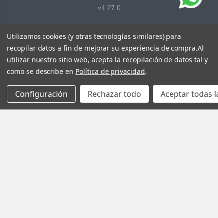
v1.27.0
Utilizamos cookies (y otras tecnologías similares) para
recopilar datos a fin de mejorar su experiencia de compra.
Al
utilizar nuestro sitio web, acepta la recopilación de datos tal y
como se describe en
Política de privacidad
.
Configuración
Rechazar todo
Aceptar todas l